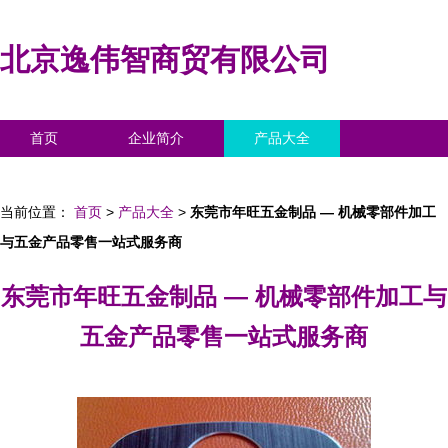
北京逸伟智商贸有限公司
首页
企业简介
产品大全
联系我们
企业信息
访客留言
当前位置：
首页
>
产品大全
>
东莞市年旺五金制品 — 机械零部件加工
与五金产品零售一站式服务商
东莞市年旺五金制品 — 机械零部件加工与
五金产品零售一站式服务商