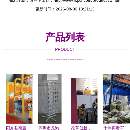
如若转载，请注明出处：http://www.fkpcr.com/product/71.html
更新时间：2026-08-06 13:21:13
产品列表
PRODUCT
----------------
阳东县南宝
深圳市龙岗
改革创新，
十年再看军