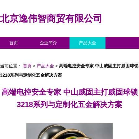
北京逸伟智商贸有限公司
首页
企业简介
产品大全
联系我们
企业信息
访客留言
当前位置：
首页
>
产品大全
>
高端电控安全专家 中山威固主打威固球锁
3218系列与定制化五金解决方案
高端电控安全专家 中山威固主打威固球锁
3218系列与定制化五金解决方案