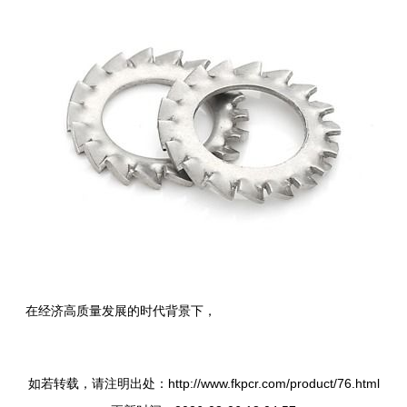
在经济高质量发展的时代背景下，
如若转载，请注明出处：http://www.fkpcr.com/product/76.html