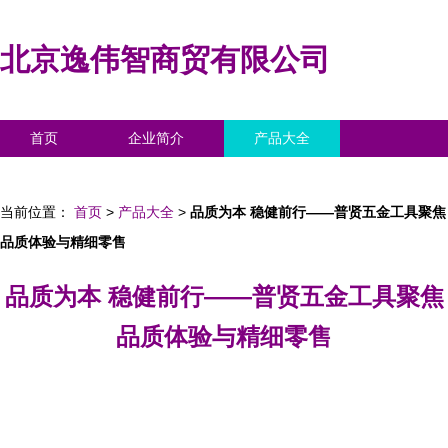
北京逸伟智商贸有限公司
首页
企业简介
产品大全
联系我们
企业信息
访客留言
当前位置：
首页
>
产品大全
>
品质为本 稳健前行——普贤五金工具聚焦
品质体验与精细零售
品质为本 稳健前行——普贤五金工具聚焦
品质体验与精细零售