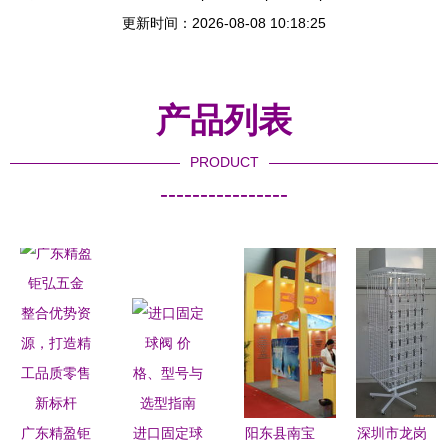
更新时间：2026-08-08 10:18:25
产品列表
PRODUCT
----------------
广东精盈钜
进口固定球
阳东县南宝
深圳市龙岗