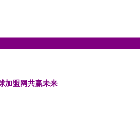
球加盟网共赢未来