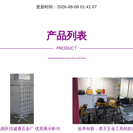
更新时间：2026-08-06 01:41:07
产品列表
PRODUCT
----------------
岗区信诚通五金厂 优质展示柜与
改革创新，虎王五金工具的前