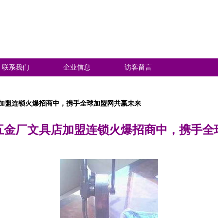
联系我们
企业信息
访客留言
加盟连锁火爆招商中，携手全球加盟网共赢未来
五金厂文具店加盟连锁火爆招商中，携手全