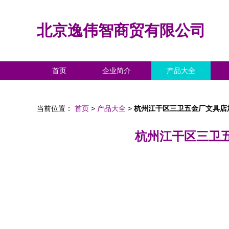
北京逸伟智商贸有限公司
首页
企业简介
产品大全
当前位置：
首页
>
产品大全
>
杭州江干区三卫五金厂文具店
杭州江干区三卫