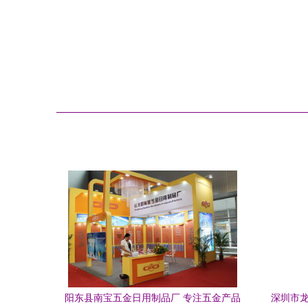
阳东县南宝五金日用制品厂 专注五金产品
深圳市龙